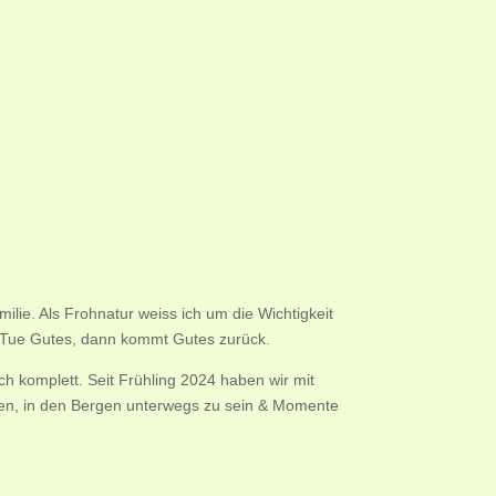
ilie. Als Frohnatur weiss ich um die Wichtigkeit
 Tue Gutes, dann kommt Gutes zurück.
h komplett. Seit Frühling 2024 haben wir mit
isen, in den Bergen unterwegs zu sein & Momente