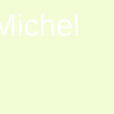
Michel