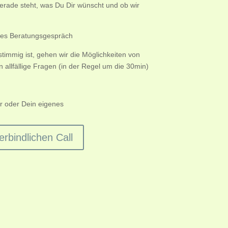
erade steht, was Du Dir wünscht und ob wir
oses Beratungsgespräch
timmig ist, gehen wir die Möglichkeiten von
allfällige Fragen (in der Regel um die 30min)
 oder Dein eigenes
rbindlichen Call