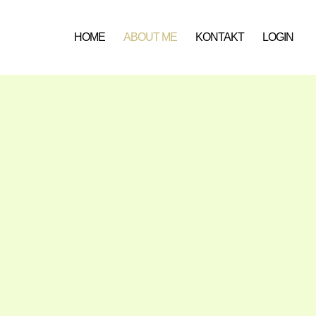
HOME
ABOUT ME
KONTAKT
LOGIN